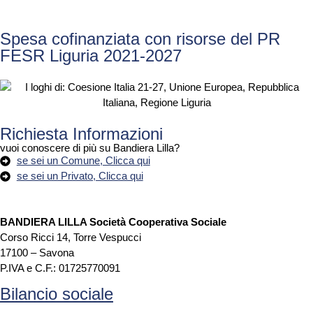
Spesa cofinanziata con risorse del PR
FESR Liguria 2021-2027
Richiesta Informazioni
vuoi conoscere di più su Bandiera Lilla?
se sei un Comune, Clicca qui
se sei un Privato, Clicca qui
BANDIERA LILLA Società Cooperativa Sociale
Corso Ricci 14, Torre Vespucci
17100 – Savona
P.IVA e C.F.: 01725770091
Bilancio sociale