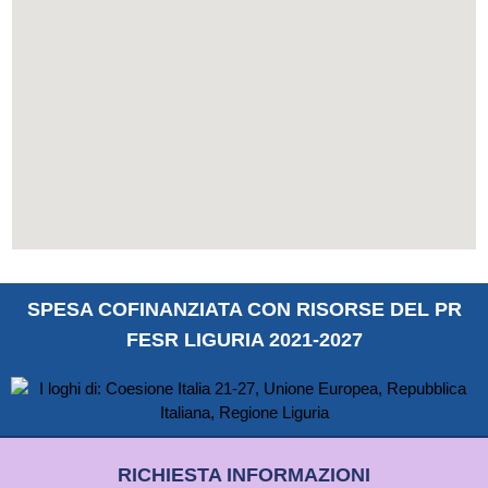
SPESA COFINANZIATA CON RISORSE DEL PR
FESR LIGURIA 2021-2027
RICHIESTA INFORMAZIONI