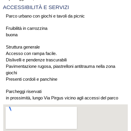
ACCESSIBILITÀ E SERVIZI
Parco urbano con giochi e tavoli da picnic
Fruibilità in carrozzina
buona
Struttura generale
Accesso con rampa facile.
Dislivelli e pendenze trascurabili
Pavimentazione rugosa, piastrelloni antitrauma nella zona
giochi
Presenti cordoli e panchine
Parcheggi riservati
in prossimità, lungo Via Pirgus vicino agli accessi del parco