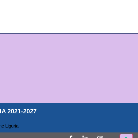
A 2021-2027