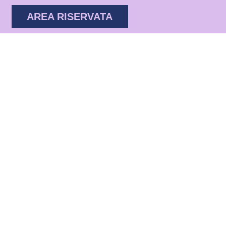
AREA RISERVATA