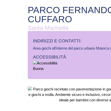
PARCO FERNAND
CUFFARO
Santa Marinella
INDIRIZZI E CONTATTI:​
Area giochi all’interno del parco urbano Maiorca i
ACCESSIBILITÀ