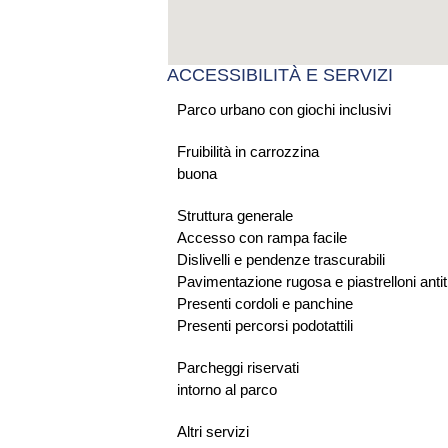
ACCESSIBILITÀ E SERVIZI
Parco urbano con giochi inclusivi
Fruibilità in carrozzina
buona
Struttura generale
Accesso con rampa facile
Dislivelli e pendenze trascurabili
Pavimentazione rugosa e piastrelloni anti
Presenti cordoli e panchine
Presenti percorsi podotattili
Parcheggi riservati
intorno al parco
Altri servizi