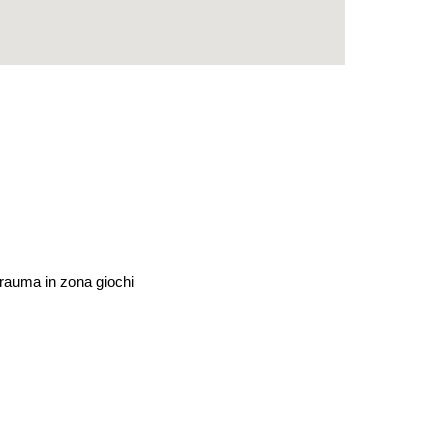
trauma in zona giochi