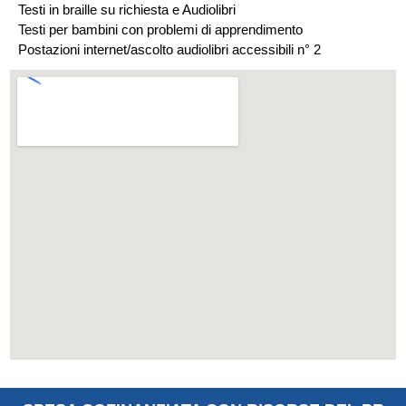
Testi in braille su richiesta e Audiolibri
Testi per bambini con problemi di apprendimento
Postazioni internet/ascolto audiolibri accessibili n° 2