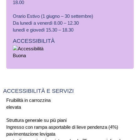
18.00
Orario Estivo (1 giugno – 30 settembre)
Da lunedì a venerdì 8.00 – 12.30
lunedì e giovedì 15.30 – 18.30
ACCESSIBILITÀ
ACCESSIBILITÀ E SERVIZI
Fruibilità in carrozzina
elevata
Struttura generale su più piani
Ingresso con rampa asportabile di lieve pendenza (4%)
pavimentazione levigata