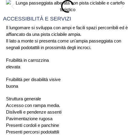
ACCESSIBILITÀ E SERVIZI
Il lungomare si sviluppa con ampi e facili spazi percorribili ed è
affiancato da una pista ciclabile ampia.
Il lato a monte si presenta come un'ampia passeggiata con
segnali podotattili in prossimità degli incroci.
Fruibilità in carrozzina
elevata
Fruibilità per disabilità visive
buona
Struttura generale
Accesso con rampa media.
Dislivelli e pendenze assenti
Pavimentazione rugosa
Presenti cordoli e panchine
Presenti percorsi podotattili