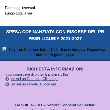
Parcheggi riservati
Lungo tutta la via
SPESA COFINANZIATA CON RISORSE DEL PR
FESR LIGURIA 2021-2027
RICHIESTA INFORMAZIONI
vuoi conoscere di più su Bandiera Lilla?
se sei un Comune, Clicca qui
se sei un Privato, Clicca qui
BANDIERA LILLA Società Cooperativa Sociale