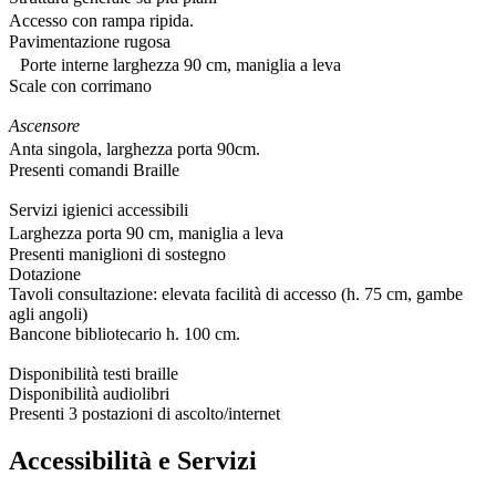
Accesso con rampa ripida.
Pavimentazione rugosa
Porte interne larghezza 90 cm, maniglia a leva
Scale con corrimano
Ascensore
Anta singola, larghezza porta 90cm.
Presenti comandi Braille
Servizi igienici accessibili
Larghezza porta 90 cm, maniglia a leva
Presenti maniglioni di sostegno
Dotazione
Tavoli consultazione: elevata facilità di accesso (h. 75 cm, gambe
agli angoli)
Bancone bibliotecario h. 100 cm.
Disponibilità testi braille
Disponibilità audiolibri
Presenti 3 postazioni di ascolto/internet
Accessibilità e Servizi