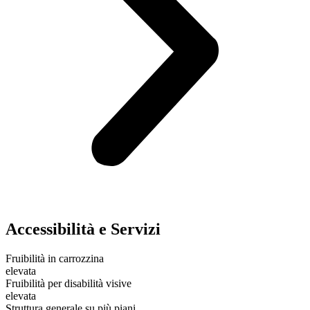
Accessibilità e Servizi
Fruibilità in carrozzina
elevata
Fruibilità per disabilità visive
elevata
Struttura generale su più piani