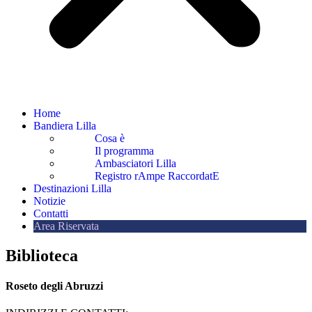
Home
Bandiera Lilla
Cosa è
Il programma
Ambasciatori Lilla
Registro rAmpe RaccordatE
Destinazioni Lilla
Notizie
Contatti
Area Riservata
Biblioteca
Roseto degli Abruzzi