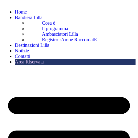
Home
Bandiera Lilla
Cosa è
Il programma
Ambasciatori Lilla
Registro rAmpe RaccordatE
Destinazioni Lilla
Notizie
Contatti
Area Riservata