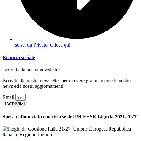
se sei un Privato, Clicca qui
Bilancio sociale
iscriviti alla nostra newsletter
Iscriviti alla nostra newsletter per ricevere gratuitamente le nostre
news ed i nostri aggiornamenti
Email
ISCRIVIMI
Spesa cofinanziata con risorse del PR FESR Liguria 2021-2027