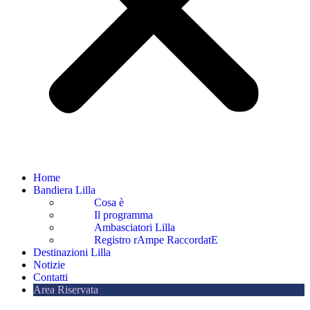
Home
Bandiera Lilla
Cosa è
Il programma
Ambasciatori Lilla
Registro rAmpe RaccordatE
Destinazioni Lilla
Notizie
Contatti
Area Riservata