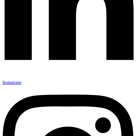
Instagram