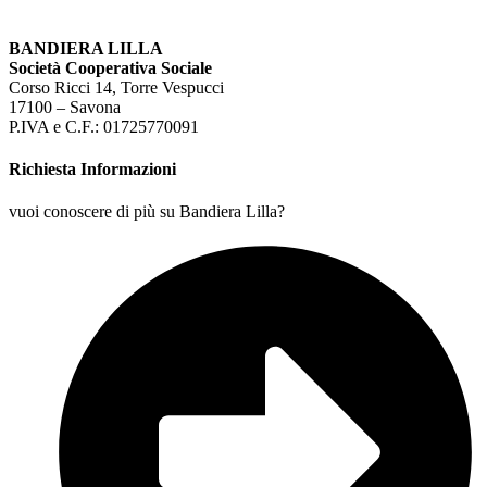
BANDIERA LILLA
Società Cooperativa Sociale
Corso Ricci 14, Torre Vespucci
17100 – Savona
P.IVA e C.F.: 01725770091
Richiesta Informazioni
vuoi conoscere di più su Bandiera Lilla?