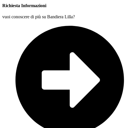
Richiesta Informazioni
vuoi conoscere di più su Bandiera Lilla?