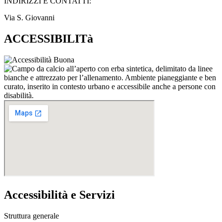
INDIRIZZI E CONTATTI:​
Via S. Giovanni
ACCESSIBILITà
Accessibilità e Servizi
Struttura generale