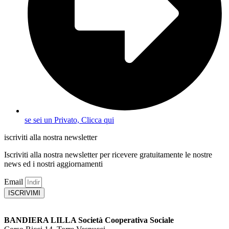
se sei un Privato, Clicca qui
iscriviti alla nostra newsletter
Iscriviti alla nostra newsletter per ricevere gratuitamente le nostre
news ed i nostri aggiornamenti
Email
ISCRIVIMI
BANDIERA LILLA Società Cooperativa Sociale