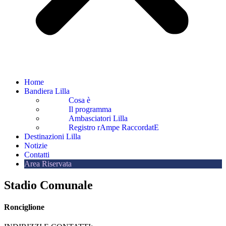
Home
Bandiera Lilla
Cosa è
Il programma
Ambasciatori Lilla
Registro rAmpe RaccordatE
Destinazioni Lilla
Notizie
Contatti
Area Riservata
Stadio Comunale
Ronciglione