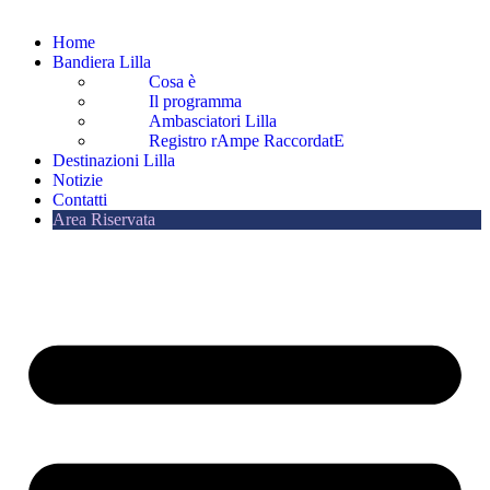
Home
Bandiera Lilla
Cosa è
Il programma
Ambasciatori Lilla
Registro rAmpe RaccordatE
Destinazioni Lilla
Notizie
Contatti
Area Riservata