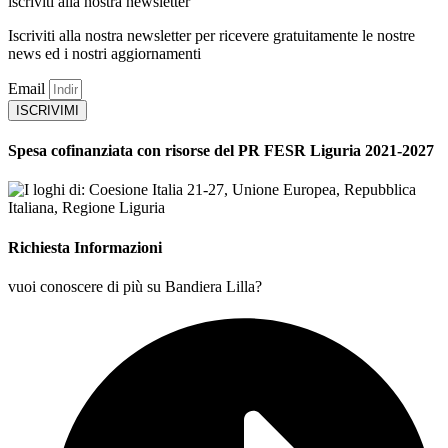
iscriviti alla nostra newsletter
Iscriviti alla nostra newsletter per ricevere gratuitamente le nostre
news ed i nostri aggiornamenti
Email
ISCRIVIMI
Spesa cofinanziata con risorse del PR FESR Liguria 2021-2027
Richiesta Informazioni
vuoi conoscere di più su Bandiera Lilla?