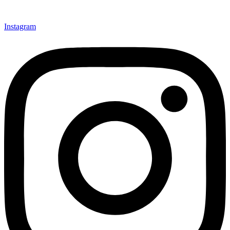
Instagram