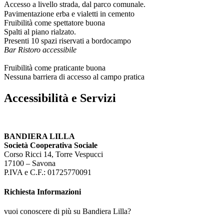
Accesso a livello strada, dal parco comunale.
Pavimentazione erba e vialetti in cemento
Fruibilità come spettatore buona
Spalti al piano rialzato.
Presenti 10 spazi riservati a bordocampo
Bar Ristoro accessibile
Fruibilità come praticante buona
Nessuna barriera di accesso al campo pratica
Accessibilità e Servizi
BANDIERA LILLA
Società Cooperativa Sociale
Corso Ricci 14, Torre Vespucci
17100 – Savona
P.IVA e C.F.: 01725770091
Richiesta Informazioni
vuoi conoscere di più su Bandiera Lilla?