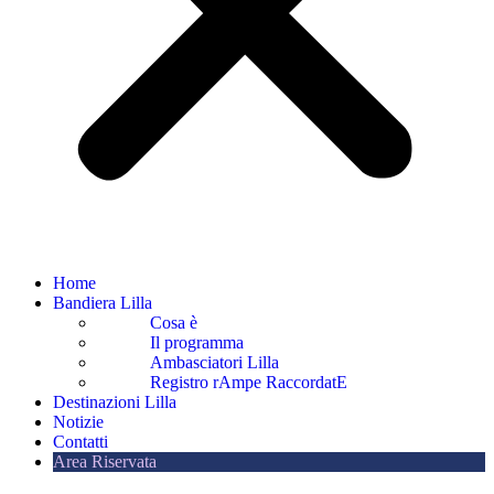
Home
Bandiera Lilla
Cosa è
Il programma
Ambasciatori Lilla
Registro rAmpe RaccordatE
Destinazioni Lilla
Notizie
Contatti
Area Riservata