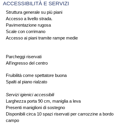
ACCESSIBILITÀ E SERVIZI
Struttura generale su più piani
Accesso a livello strada.
Pavimentazione rugosa
Scale con corrimano
Accesso ai piani tramite rampe medie
Parcheggi riservati
All'ingresso del centro
Fruibilità come spettatore buona
Spalti al piano rialzato
Servizi igienici accessibili
Larghezza porta 90 cm, maniglia a leva
Presenti maniglioni di sostegno
Disponibili circa 10 spazi riservati per carrozzine a bordo
campo