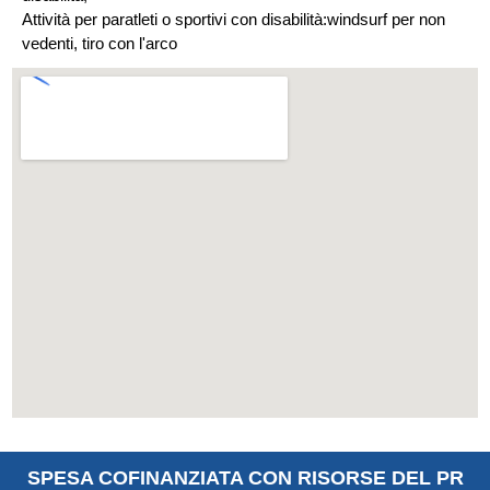
Attività per paratleti o sportivi con disabilità:windsurf per non
vedenti, tiro con l'arco
SPESA COFINANZIATA CON RISORSE DEL PR