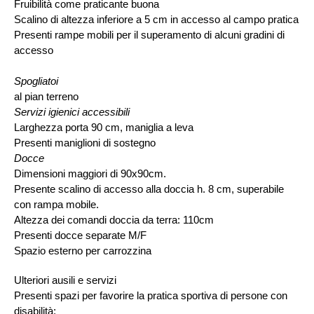
Fruibilità come praticante buona
Scalino di altezza inferiore a 5 cm in accesso al campo pratica
Presenti rampe mobili per il superamento di alcuni gradini di
accesso
Spogliatoi
al pian terreno
Servizi igienici accessibili
Larghezza porta 90 cm, maniglia a leva
Presenti maniglioni di sostegno
Docce
Dimensioni maggiori di 90x90cm.
Presente scalino di accesso alla doccia h. 8 cm, superabile
con rampa mobile.
Altezza dei comandi doccia da terra: 110cm
Presenti docce separate M/F
Spazio esterno per carrozzina
Ulteriori ausili e servizi
Presenti spazi per favorire la pratica sportiva di persone con
disabilità;