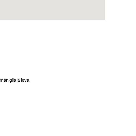
maniglia a leva