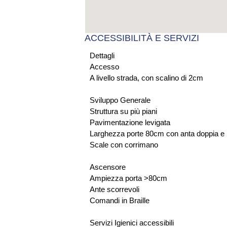
ACCESSIBILITÀ E SERVIZI
Dettagli
Accesso
A livello strada, con scalino di 2cm
Sviluppo Generale
Struttura su più piani
Pavimentazione levigata
Larghezza porte 80cm con anta doppia e 
Scale con corrimano
Ascensore
Ampiezza porta >80cm
Ante scorrevoli
Comandi in Braille
Servizi Igienici accessibili