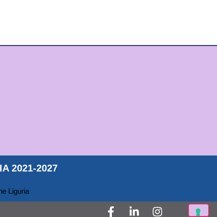
A 2021-2027