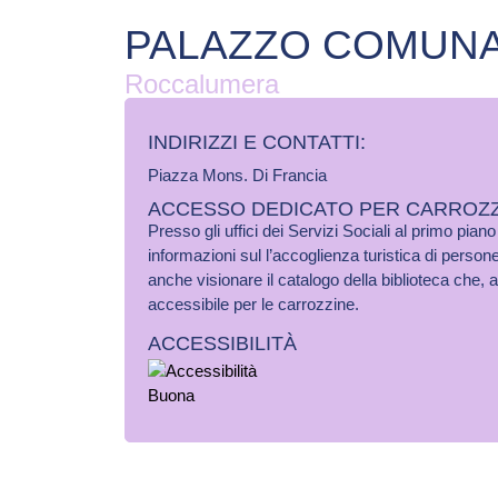
PALAZZO COMUN
Roccalumera
INDIRIZZI E CONTATTI:​
Piazza Mons. Di Francia
ACCESSO DEDICATO PER CARROZZ
Presso gli uffici dei Servizi Sociali al primo pian
informazioni sul l’accoglienza turistica di persone
anche visionare il catalogo della biblioteca che,
accessibile per le carrozzine.
ACCESSIBILITÀ