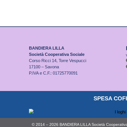
BANDIERA LILLA
Società Cooperativa Sociale
Corso Ricci 14, Torre Vespucci
17100 – Savona
P.IVA e C.F.: 01725770091
SPESA COFI
© 2014 – 2026 BANDIERA LILLA Società Cooperativa