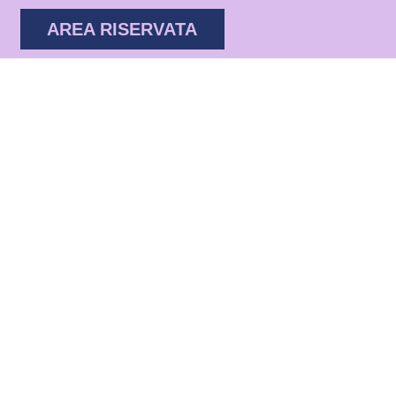
AREA RISERVATA