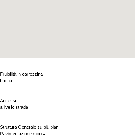
Fruibilità in carrozzina
buona
Accesso
a livello strada
Struttura Generale su più piani
Pavimentazione rugosa