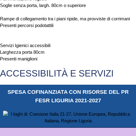
Soglie senza porta, largh. 80cm o superiore
Rampe di collegamento tra i piani ripide, ma provviste di corrimani
Presenti percorsi podotattili
Servizi Igienici accessibili
Larghezza porta 80cm
Presenti maniglioni
ACCESSIBILITÀ E SERVIZI
SPESA COFINANZIATA CON RISORSE DEL PR
FESR LIGURIA 2021-2027