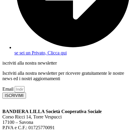
se sei un Privato, Clicca qui
iscriviti alla nostra newsletter
Iscriviti alla nostra newsletter per ricevere gratuitamente le nostre
news ed i nostri aggiornamenti
Email
ISCRIVIMI
BANDIERA LILLA Società Cooperativa Sociale
Corso Ricci 14, Torre Vespucci
17100 – Savona
P.IVA e C.F.: 01725770091