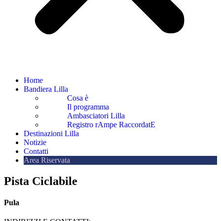
Home
Bandiera Lilla
Cosa è
Il programma
Ambasciatori Lilla
Registro rAmpe RaccordatE
Destinazioni Lilla
Notizie
Contatti
Area Riservata
Pista Ciclabile
Pula