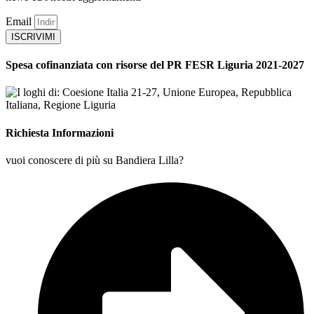
Email
ISCRIVIMI
Spesa cofinanziata con risorse del PR FESR Liguria 2021-2027
Richiesta Informazioni
vuoi conoscere di più su Bandiera Lilla?