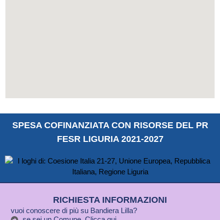
SPESA COFINANZIATA CON RISORSE DEL PR
FESR LIGURIA 2021-2027
RICHIESTA INFORMAZIONI
vuoi conoscere di più su Bandiera Lilla?
se sei un Comune, Clicca qui