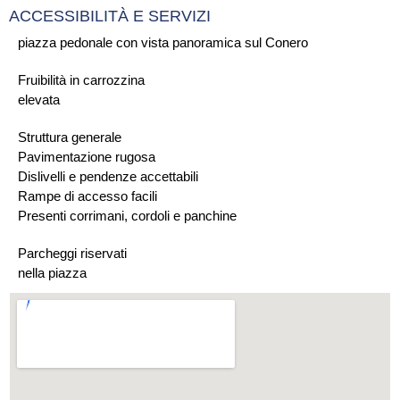
ACCESSIBILITÀ E SERVIZI
piazza pedonale con vista panoramica sul Conero
Fruibilità in carrozzina
elevata
Struttura generale
Pavimentazione rugosa
Dislivelli e pendenze accettabili
Rampe di accesso facili
Presenti corrimani, cordoli e panchine
Parcheggi riservati
nella piazza