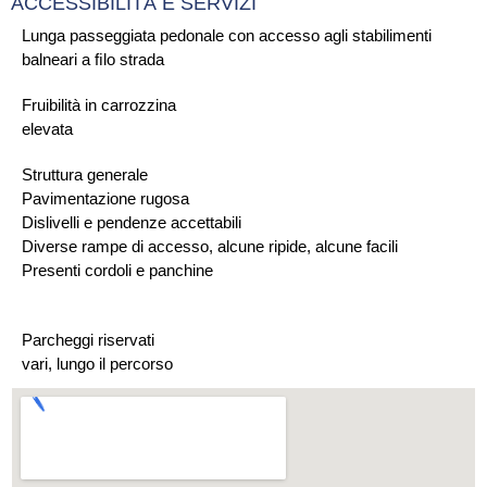
ACCESSIBILITÀ E SERVIZI
Lunga passeggiata pedonale con accesso agli stabilimenti
balneari a ﬁlo strada
Fruibilità in carrozzina
elevata
Struttura generale
Pavimentazione rugosa
Dislivelli e pendenze accettabili
Diverse rampe di accesso, alcune ripide, alcune facili
Presenti cordoli e panchine
Parcheggi riservati
vari, lungo il percorso