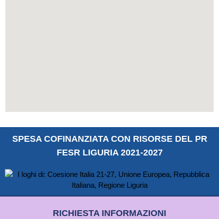
SPESA COFINANZIATA CON RISORSE DEL PR
FESR LIGURIA 2021-2027
RICHIESTA INFORMAZIONI