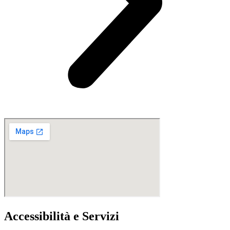
Accessibilità e Servizi