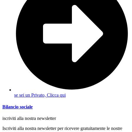
se sei un Privato, Clicca qui
Bilancio sociale
iscriviti alla nostra newsletter
Iscriviti alla nostra newsletter per ricevere gratuitamente le nostre