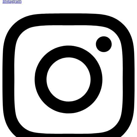
Instagram