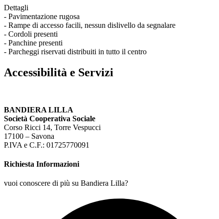
Dettagli
- Pavimentazione rugosa
- Rampe di accesso facili, nessun dislivello da segnalare
- Cordoli presenti
- Panchine presenti
- Parcheggi riservati distribuiti in tutto il centro
Accessibilità e Servizi
BANDIERA LILLA
Società Cooperativa Sociale
Corso Ricci 14, Torre Vespucci
17100 – Savona
P.IVA e C.F.: 01725770091
Richiesta Informazioni
vuoi conoscere di più su Bandiera Lilla?