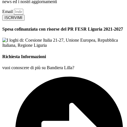
news ed i nostri aggiornamenti
Email
ISCRIVIMI
Spesa cofinanziata con risorse del PR FESR Liguria 2021-2027
Richiesta Informazioni
vuoi conoscere di più su Bandiera Lilla?