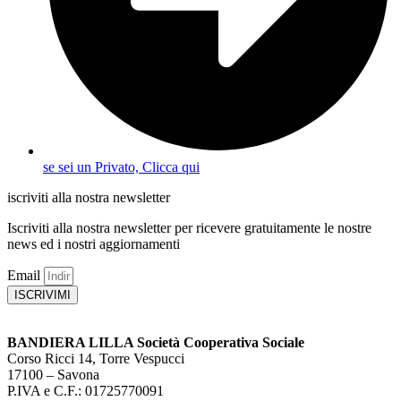
se sei un Privato, Clicca qui
iscriviti alla nostra newsletter
Iscriviti alla nostra newsletter per ricevere gratuitamente le nostre
news ed i nostri aggiornamenti
Email
ISCRIVIMI
BANDIERA LILLA Società Cooperativa Sociale
Corso Ricci 14, Torre Vespucci
17100 – Savona
P.IVA e C.F.: 01725770091