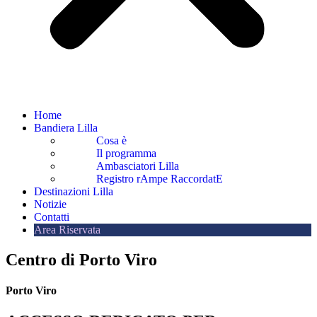
Home
Bandiera Lilla
Cosa è
Il programma
Ambasciatori Lilla
Registro rAmpe RaccordatE
Destinazioni Lilla
Notizie
Contatti
Area Riservata
Centro di Porto Viro
Porto Viro