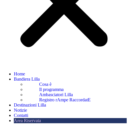
Home
Bandiera Lilla
Cosa è
Il programma
Ambasciatori Lilla
Registro rAmpe RaccordatE
Destinazioni Lilla
Notizie
Contatti
Area Riservata