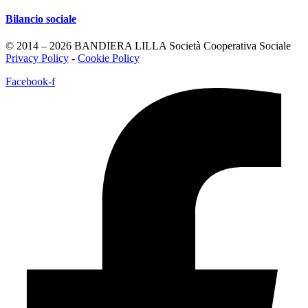
Bilancio sociale
© 2014 – 2026 BANDIERA LILLA Società Cooperativa Sociale
Privacy Policy
-
Cookie Policy
Facebook-f