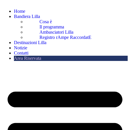
Home
Bandiera Lilla
Cosa è
Il programma
Ambasciatori Lilla
Registro rAmpe RaccordatE
Destinazioni Lilla
Notizie
Contatti
Area Riservata