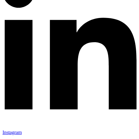
Instagram