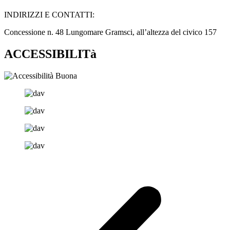
INDIRIZZI E CONTATTI:​
Concessione n. 48 Lungomare Gramsci, all’altezza del civico 157
ACCESSIBILITà