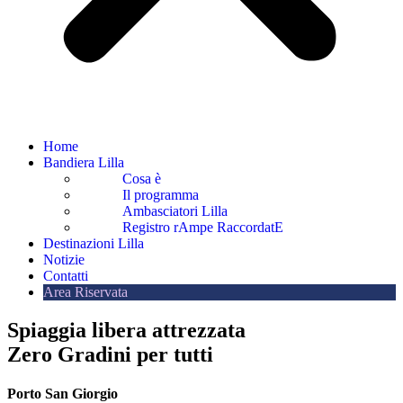
Home
Bandiera Lilla
Cosa è
Il programma
Ambasciatori Lilla
Registro rAmpe RaccordatE
Destinazioni Lilla
Notizie
Contatti
Area Riservata
Spiaggia libera attrezzata
Zero Gradini per tutti
Porto San Giorgio