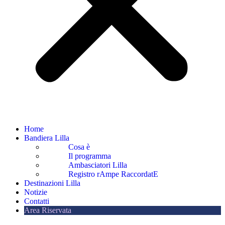
Home
Bandiera Lilla
Cosa è
Il programma
Ambasciatori Lilla
Registro rAmpe RaccordatE
Destinazioni Lilla
Notizie
Contatti
Area Riservata