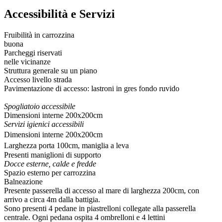
Accessibilità e Servizi
Fruibilità in carrozzina
buona
Parcheggi riservati
nelle vicinanze
Struttura generale su un piano
Accesso livello strada
Pavimentazione di accesso: lastroni in gres fondo ruvido
Spogliatoio accessibile
Dimensioni interne 200x200cm
Servizi igienici accessibili
Dimensioni interne 200x200cm
Larghezza porta 100cm, maniglia a leva
Presenti maniglioni di supporto
Docce esterne, calde e fredde
Spazio esterno per carrozzina
Balneazione
Presente passerella di accesso al mare di larghezza 200cm, con
arrivo a circa 4m dalla battigia.
Sono presenti 4 pedane in piastrelloni collegate alla passerella
centrale. Ogni pedana ospita 4 ombrelloni e 4 lettini