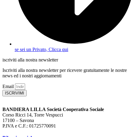
se sei un Privato, Clicca qui
iscriviti alla nostra newsletter
Iscriviti alla nostra newsletter per ricevere gratuitamente le nostre
news ed i nostri aggiornamenti
Email
ISCRIVIMI
BANDIERA LILLA Società Cooperativa Sociale
Corso Ricci 14, Torre Vespucci
17100 – Savona
P.IVA e C.F.: 01725770091