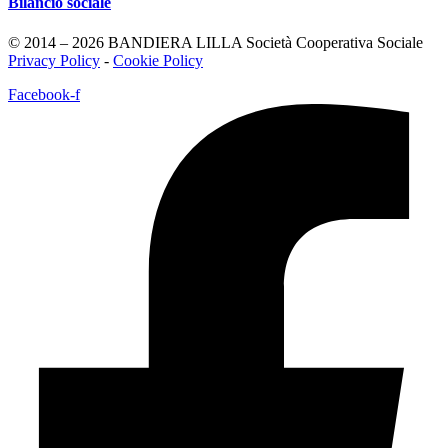
Bilancio sociale
© 2014 – 2026 BANDIERA LILLA Società Cooperativa Sociale
Privacy Policy
-
Cookie Policy
Facebook-f