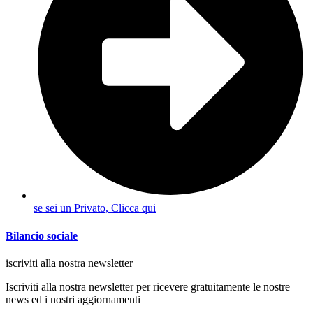
se sei un Privato, Clicca qui
Bilancio sociale
iscriviti alla nostra newsletter
Iscriviti alla nostra newsletter per ricevere gratuitamente le nostre
news ed i nostri aggiornamenti