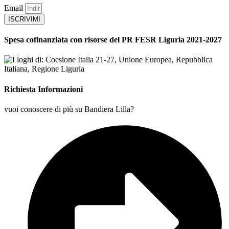
Email
ISCRIVIMI
Spesa cofinanziata con risorse del PR FESR Liguria 2021-2027
Richiesta Informazioni
vuoi conoscere di più su Bandiera Lilla?