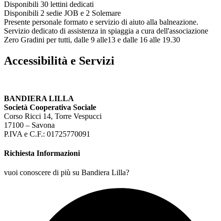
Disponibili 30 lettini dedicati
Disponibili 2 sedie JOB e 2 Solemare
Presente personale formato e servizio di aiuto alla balneazione.
Servizio dedicato di assistenza in spiaggia a cura dell'associazione
Zero Gradini per tutti, dalle 9 alle13 e dalle 16 alle 19.30
Accessibilità e Servizi
BANDIERA LILLA
Società Cooperativa Sociale
Corso Ricci 14, Torre Vespucci
17100 – Savona
P.IVA e C.F.: 01725770091
Richiesta Informazioni
vuoi conoscere di più su Bandiera Lilla?