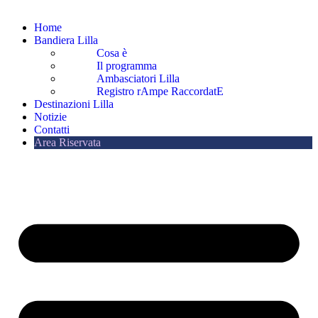
Home
Bandiera Lilla
Cosa è
Il programma
Ambasciatori Lilla
Registro rAmpe RaccordatE
Destinazioni Lilla
Notizie
Contatti
Area Riservata