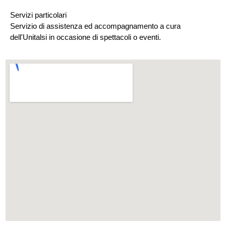
Servizi particolari
Servizio di assistenza ed accompagnamento a cura
dell'Unitalsi in occasione di spettacoli o eventi.