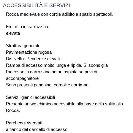
ACCESSIBILITÀ E SERVIZI
Rocca medievale con cortile adibito a spazio spettacoli.
Fruibilità in carrozzina
elevata
Struttura generale
Pavimentazione rugosa
Dislivelli e Pendenze elevati
Rampa di accesso molto lunga e ripida. Si sconsiglia
l'accesso in carrozzina ad autospinta se privi di
accompagnatore
Sono presenti panchine, cordoli e corrimani.
Servizi igienici accessibili
Presente un wc chimico accessibile alla base della salita alla
Rocca.
Parcheggi riservati
a fianco del cancello di accesso