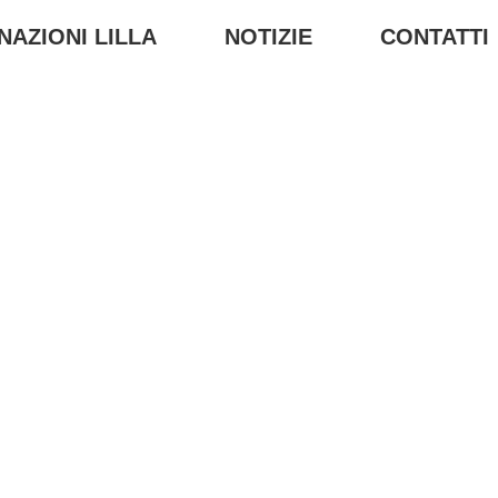
NAZIONI LILLA
NOTIZIE
CONTATTI