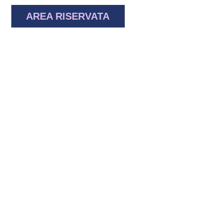
AREA RISERVATA