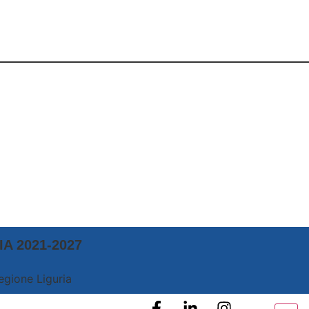
A 2021-2027