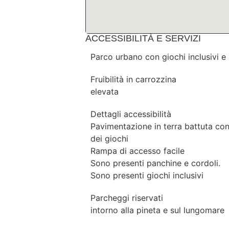
ACCESSIBILITÀ E SERVIZI
Parco urbano con giochi inclusivi e 
Fruibilità in carrozzina
elevata
Dettagli accessibilità
Pavimentazione in terra battuta c
dei giochi
Rampa di accesso facile
Sono presenti panchine e cordoli.
Sono presenti giochi inclusivi
Parcheggi riservati
intorno alla pineta e sul lungomare