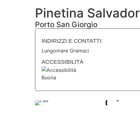
Pinetina Salvador
Porto San Giorgio
INDIRIZZI E CONTATTI:​
Lungomare Gramsci
ACCESSIBILITÀ