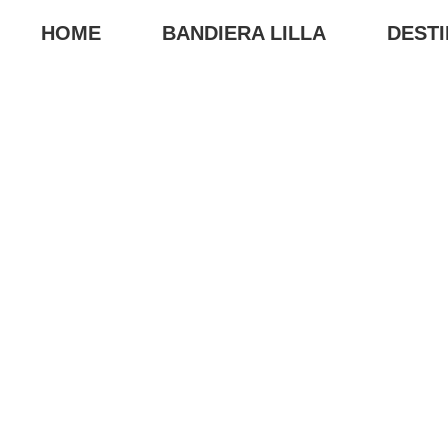
HOME
BANDIERA LILLA
DESTI