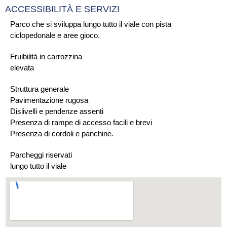
ACCESSIBILITÀ E SERVIZI
Parco che si sviluppa lungo tutto il viale con pista
ciclopedonale e aree gioco.
Fruibilità in carrozzina
elevata
Struttura generale
Pavimentazione rugosa
Dislivelli e pendenze assenti
Presenza di rampe di accesso facili e brevi
Presenza di cordoli e panchine.
Parcheggi riservati
lungo tutto il viale