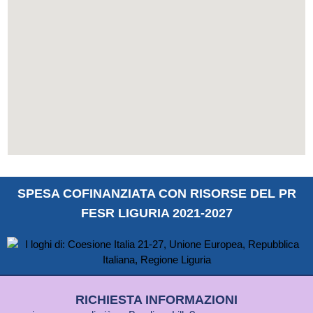
SPESA COFINANZIATA CON RISORSE DEL PR
FESR LIGURIA 2021-2027
RICHIESTA INFORMAZIONI