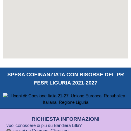
SPESA COFINANZIATA CON RISORSE DEL PR
FESR LIGURIA 2021-2027
RICHIESTA INFORMAZIONI
vuoi conoscere di più su Bandiera Lilla?
se sei un Comune, Clicca qui