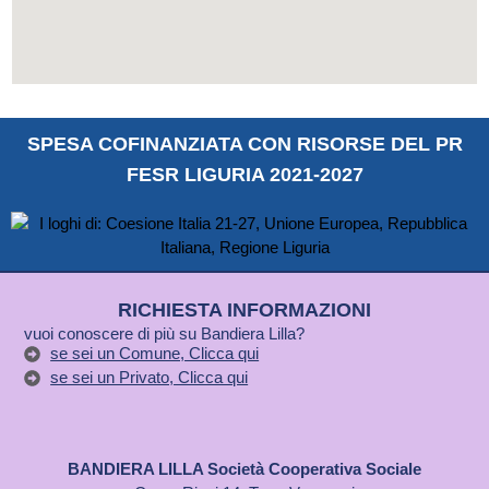
SPESA COFINANZIATA CON RISORSE DEL PR
FESR LIGURIA 2021-2027
RICHIESTA INFORMAZIONI
vuoi conoscere di più su Bandiera Lilla?
se sei un Comune, Clicca qui
se sei un Privato, Clicca qui
BANDIERA LILLA Società Cooperativa Sociale