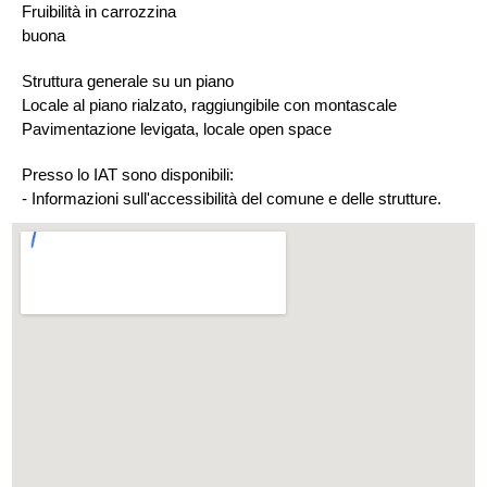
Fruibilità in carrozzina
buona
Struttura generale su un piano
Locale al piano rialzato, raggiungibile con montascale
Pavimentazione levigata, locale open space
Presso lo IAT sono disponibili:
- Informazioni sull'accessibilità del comune e delle strutture.