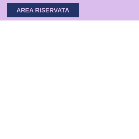
AREA RISERVATA