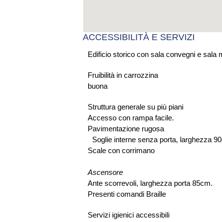
ACCESSIBILITÀ E SERVIZI
Edificio storico con sala convegni e sala
Fruibilità in carrozzina
buona
Struttura generale su più piani
Accesso con rampa facile.
Pavimentazione rugosa
Soglie interne senza porta, larghezza 9
Scale con corrimano
Ascensore
Ante scorrevoli, larghezza porta 85cm.
Presenti comandi Braille
Servizi igienici accessibili