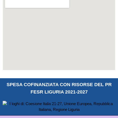
SPESA COFINANZIATA CON RISORSE DEL PR
FESR LIGURIA 2021-2027