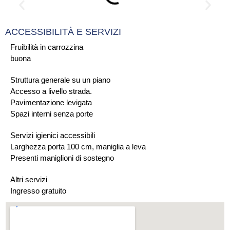
ACCESSIBILITÀ E SERVIZI
Fruibilità in carrozzina
buona
Struttura generale su un piano
Accesso a livello strada.
Pavimentazione levigata
Spazi interni senza porte
Servizi igienici accessibili
Larghezza porta 100 cm, maniglia a leva
Presenti maniglioni di sostegno
Altri servizi
Ingresso gratuito