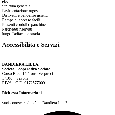
elevata
Struttura generale
Pavimentazione rugosa
Dislivelli e pendenze assenti
Rampe di accesso facili
Presenti cordoli e panchine
Parcheggi riservati
lungo l'adiacente strada
Accessibilità e Servizi
BANDIERA LILLA
Società Cooperativa Sociale
Corso Ricci 14, Torre Vespucci
17100 – Savona
P.IVA e C.F.: 01725770091
Richiesta Informazioni
vuoi conoscere di più su Bandiera Lilla?