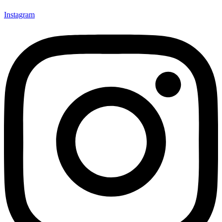
Instagram