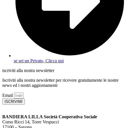
se sei un Privato, Clicca qui
iscriviti alla nostra newsletter
Iscriviti alla nostra newsletter per ricevere gratuitamente le nostre
news ed i nostri aggiornamenti
Email
ISCRIVIMI
BANDIERA LILLA Società Cooperativa Sociale
Corso Ricci 14, Torre Vespucci
17100 – Savona