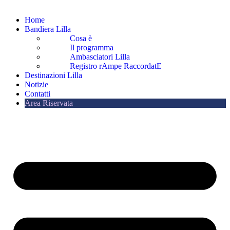
Home
Bandiera Lilla
Cosa è
Il programma
Ambasciatori Lilla
Registro rAmpe RaccordatE
Destinazioni Lilla
Notizie
Contatti
Area Riservata