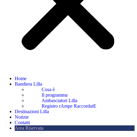
Home
Bandiera Lilla
Cosa è
Il programma
Ambasciatori Lilla
Registro rAmpe RaccordatE
Destinazioni Lilla
Notizie
Contatti
Area Riservata