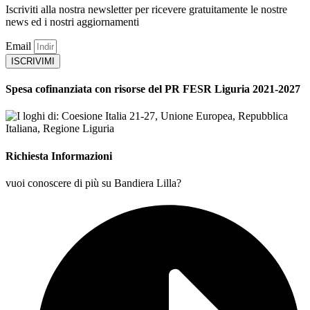
Iscriviti alla nostra newsletter per ricevere gratuitamente le nostre
news ed i nostri aggiornamenti
Email
ISCRIVIMI
Spesa cofinanziata con risorse del PR FESR Liguria 2021-2027
Richiesta Informazioni
vuoi conoscere di più su Bandiera Lilla?