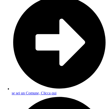
se sei un Comune, Clicca qui