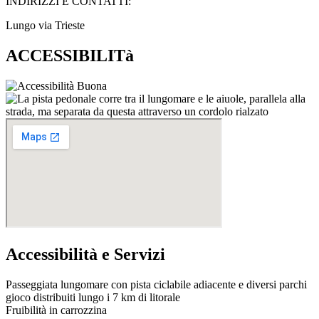
INDIRIZZI E CONTATTI:​
Lungo via Trieste
ACCESSIBILITà
Accessibilità e Servizi
Passeggiata lungomare con pista ciclabile adiacente e diversi parchi
gioco distribuiti lungo i 7 km di litorale
Fruibilità in carrozzina