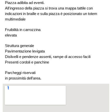
Piazza adibita ad eventi.
All'ingresso della piazza si trova una mappa tattile con
indicazioni in braille e sulla piazza è posizionato un totem
multimediale
Fruibilità in carrozzina
elevata
Struttura generale
Pavimentazione levigata
Dislivelli e pendenze assenti, rampe di accesso facili
Presenti cordoli e panchine
Parcheggi riservati
in prossimità dell'area.