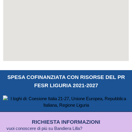
SPESA COFINANZIATA CON RISORSE DEL PR
FESR LIGURIA 2021-2027
RICHIESTA INFORMAZIONI
vuoi conoscere di più su Bandiera Lilla?