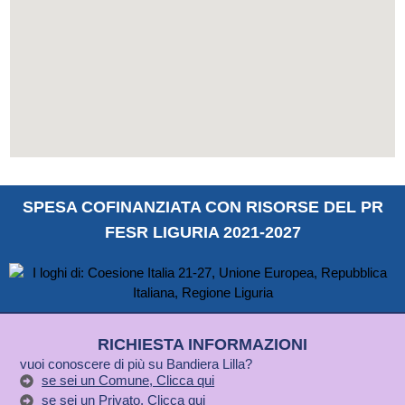
SPESA COFINANZIATA CON RISORSE DEL PR
FESR LIGURIA 2021-2027
RICHIESTA INFORMAZIONI
vuoi conoscere di più su Bandiera Lilla?
se sei un Comune, Clicca qui
se sei un Privato, Clicca qui