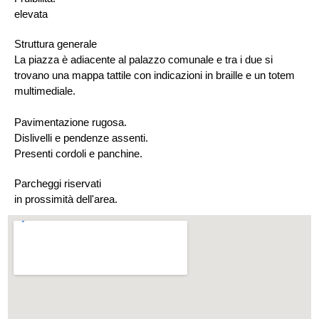
elevata
Struttura generale
La piazza è adiacente al palazzo comunale e tra i due si
trovano una mappa tattile con indicazioni in braille e un totem
multimediale.
Pavimentazione rugosa.
Dislivelli e pendenze assenti.
Presenti cordoli e panchine.
Parcheggi riservati
in prossimità dell'area.