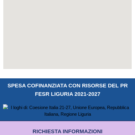
SPESA COFINANZIATA CON RISORSE DEL PR
FESR LIGURIA 2021-2027
RICHIESTA INFORMAZIONI