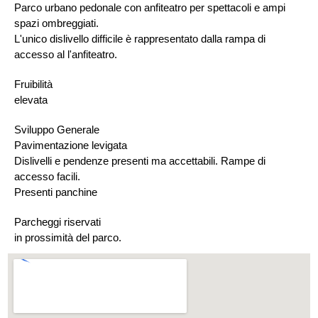
Parco urbano pedonale con anfiteatro per spettacoli e ampi
spazi ombreggiati.
L'unico dislivello difficile è rappresentato dalla rampa di
accesso al l'anfiteatro.
Fruibilità
elevata
Sviluppo Generale
Pavimentazione levigata
Dislivelli e pendenze presenti ma accettabili. Rampe di
accesso facili.
Presenti panchine
Parcheggi riservati
in prossimità del parco.