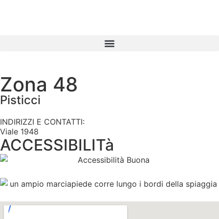
Zona 48
Pisticci
INDIRIZZI E CONTATTI:​
Viale 1948
ACCESSIBILITà