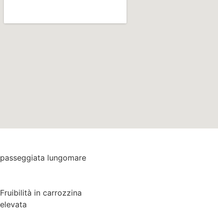
passeggiata lungomare
Fruibilità in carrozzina
elevata