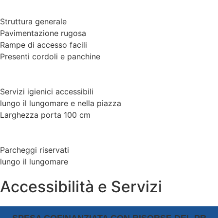
Struttura generale
Pavimentazione rugosa
Rampe di accesso facili
Presenti cordoli e panchine
Servizi igienici accessibili
lungo il lungomare e nella piazza
Larghezza porta 100 cm
Parcheggi riservati
lungo il lungomare
Accessibilità e Servizi