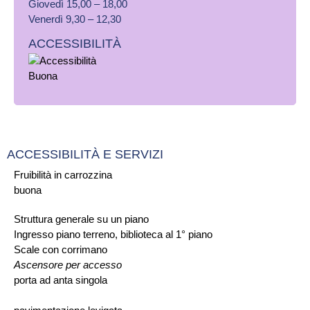
Giovedì 15,00 – 18,00
Venerdì 9,30 – 12,30
ACCESSIBILITÀ
ACCESSIBILITÀ E SERVIZI
Fruibilità in carrozzina
buona
Struttura generale su un piano
Ingresso piano terreno, biblioteca al 1° piano
Scale con corrimano
Ascensore per accesso
porta ad anta singola