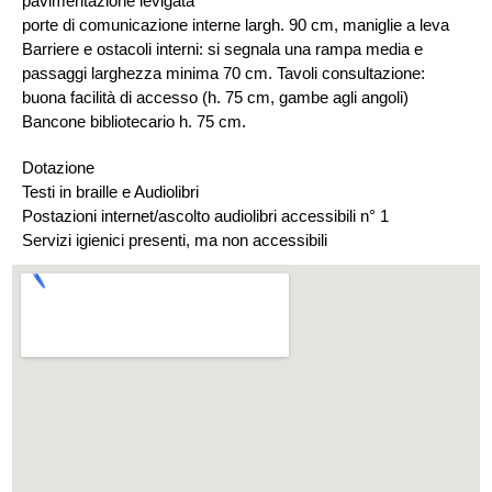
pavimentazione levigata
porte di comunicazione interne largh. 90 cm, maniglie a leva
Barriere e ostacoli interni: si segnala una rampa media e
passaggi larghezza minima 70 cm. Tavoli consultazione:
buona facilità di accesso (h. 75 cm, gambe agli angoli)
Bancone bibliotecario h. 75 cm.
Dotazione
Testi in braille e Audiolibri
Postazioni internet/ascolto audiolibri accessibili n° 1
Servizi igienici presenti, ma non accessibili