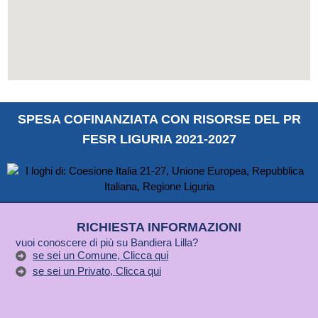
SPESA COFINANZIATA CON RISORSE DEL PR
FESR LIGURIA 2021-2027
RICHIESTA INFORMAZIONI
vuoi conoscere di più su Bandiera Lilla?
se sei un Comune, Clicca qui
se sei un Privato, Clicca qui