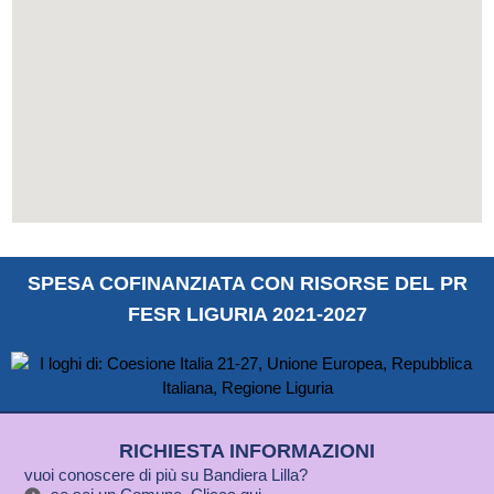
SPESA COFINANZIATA CON RISORSE DEL PR
FESR LIGURIA 2021-2027
RICHIESTA INFORMAZIONI
vuoi conoscere di più su Bandiera Lilla?