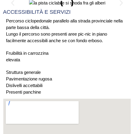
ACCESSIBILITÀ E SERVIZI
Percorso ciclopedonale parallelo alla strada provinciale nella
parte bassa della città.
Lungo il percorso sono presenti aree pic-nic in piano
facilmente accessibili anche se con fondo erboso.
Fruibilità in carrozzina
elevata
Struttura generale
Pavimentazione rugosa
Dislivelli accettabili
Presenti panchine