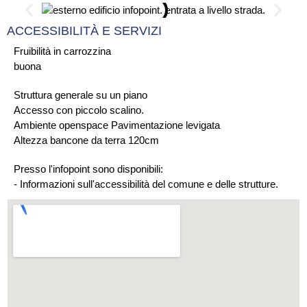
ACCESSIBILITÀ E SERVIZI
Fruibilità in carrozzina
buona
Struttura generale su un piano
Accesso con piccolo scalino.
Ambiente openspace Pavimentazione levigata
Altezza bancone da terra 120cm
Presso l'infopoint sono disponibili:
- Informazioni sull'accessibilità del comune e delle strutture.