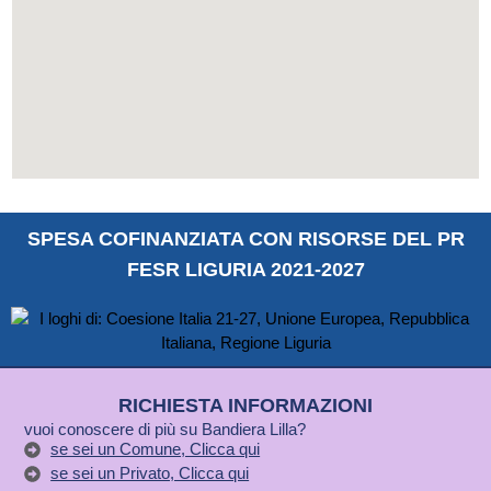
SPESA COFINANZIATA CON RISORSE DEL PR
FESR LIGURIA 2021-2027
RICHIESTA INFORMAZIONI
vuoi conoscere di più su Bandiera Lilla?
se sei un Comune, Clicca qui
se sei un Privato, Clicca qui