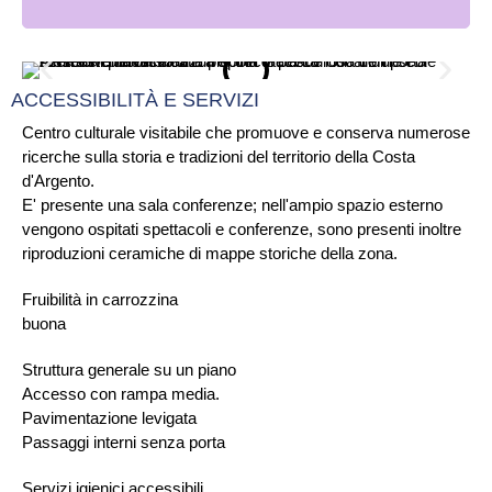
ACCESSIBILITÀ E SERVIZI
Centro culturale visitabile che promuove e conserva numerose
ricerche sulla storia e tradizioni del territorio della Costa
d'Argento.
E' presente una sala conferenze; nell'ampio spazio esterno
vengono ospitati spettacoli e conferenze, sono presenti inoltre
riproduzioni ceramiche di mappe storiche della zona.
Fruibilità in carrozzina
buona
Struttura generale su un piano
Accesso con rampa media.
Pavimentazione levigata
Passaggi interni senza porta
Servizi igienici accessibili