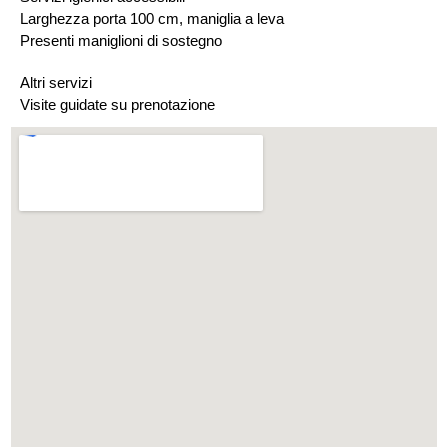
Larghezza porta 100 cm, maniglia a leva
Presenti maniglioni di sostegno
Altri servizi
Visite guidate su prenotazione