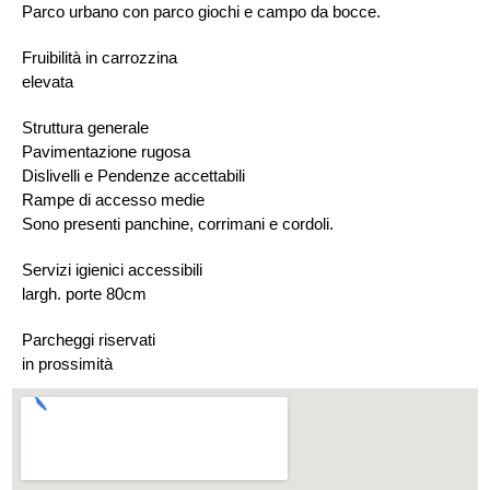
Parco urbano con parco giochi e campo da bocce.
Fruibilità in carrozzina
elevata
Struttura generale
Pavimentazione rugosa
Dislivelli e Pendenze accettabili
Rampe di accesso medie
Sono presenti panchine, corrimani e cordoli.
Servizi igienici accessibili
largh. porte 80cm
Parcheggi riservati
in prossimità