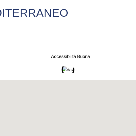
EDITERRANEO