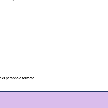
te di personale formato