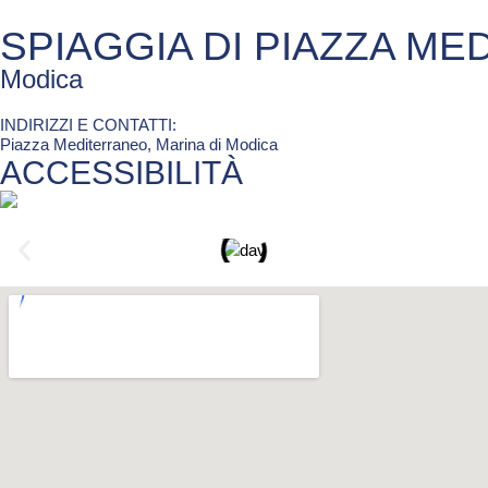
SPIAGGIA DI PIAZZA M
Modica
INDIRIZZI E CONTATTI:​
Piazza Mediterraneo, Marina di Modica
ACCESSIBILITÀ