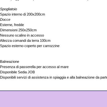
Spogliatoio
Spazio interno di 200x200cm
Docce
Esterne, fredde
Dimensioni 250x250cm
Nessuno scalino in accesso
Altezza comandi da terra 100cm
Spazio esterno coperto per carrozzine
Balneazione
Presenza di passerella per accesso al mare
Disponibile Sedia JOB
Disponibili servizi di assistenza in spiaggia e alla balneazione da par