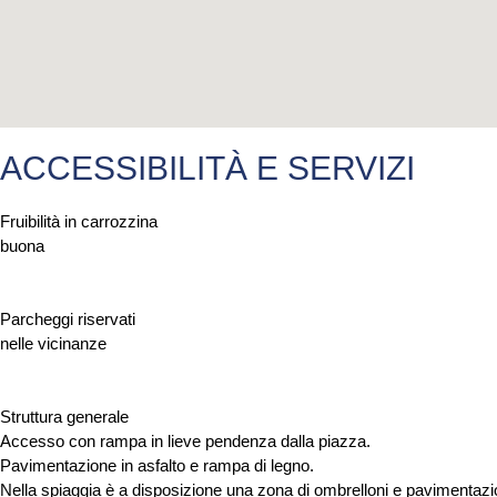
ACCESSIBILITÀ E SERVIZI
Fruibilità in carrozzina
buona
Parcheggi riservati
nelle vicinanze
Struttura generale
Accesso con rampa in lieve pendenza dalla piazza.
Pavimentazione in asfalto e rampa di legno.
Nella spiaggia è a disposizione una zona di ombrelloni e pavimentazi