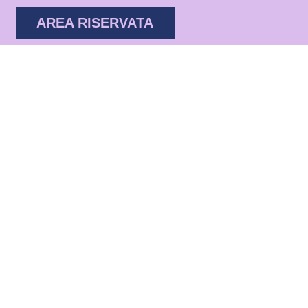
AREA RISERVATA