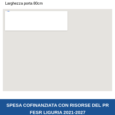
Larghezza porta 80cm
SPESA COFINANZIATA CON RISORSE DEL PR
FESR LIGURIA 2021-2027