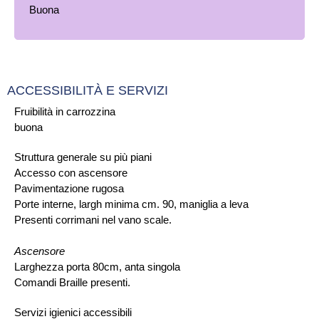
ACCESSIBILITÀ E SERVIZI
Fruibilità in carrozzina
buona
Struttura generale su più piani
Accesso con ascensore
Pavimentazione rugosa
Porte interne, largh minima cm. 90, maniglia a leva
Presenti corrimani nel vano scale.
Ascensore
Larghezza porta 80cm, anta singola
Comandi Braille presenti.
Servizi igienici accessibili