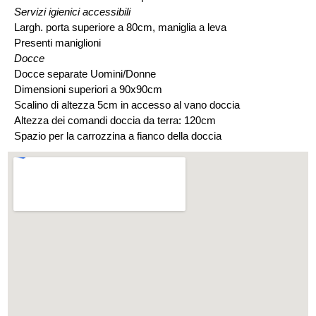
Servizi igienici accessibili
Largh. porta superiore a 80cm, maniglia a leva
Presenti maniglioni
Docce
Docce separate Uomini/Donne
Dimensioni superiori a 90x90cm
Scalino di altezza 5cm in accesso al vano doccia
Altezza dei comandi doccia da terra: 120cm
Spazio per la carrozzina a fianco della doccia