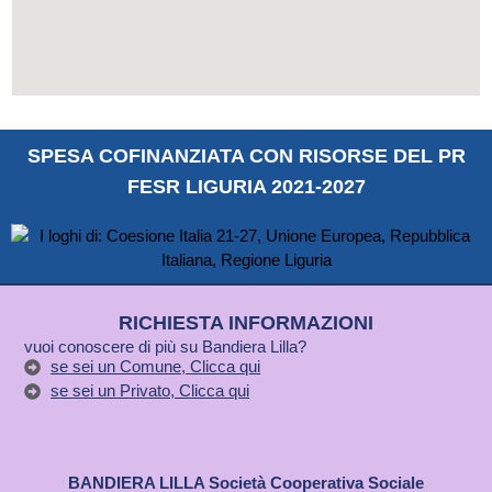
SPESA COFINANZIATA CON RISORSE DEL PR
FESR LIGURIA 2021-2027
RICHIESTA INFORMAZIONI
vuoi conoscere di più su Bandiera Lilla?
se sei un Comune, Clicca qui
se sei un Privato, Clicca qui
BANDIERA LILLA Società Cooperativa Sociale