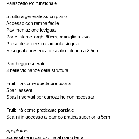
Palazzetto Polifunzionale
Struttura generale su un piano
Accesso con rampa facile
Pavimentazione levigata
Porte interne largh. 80cm, maniglia a leva
Presente ascensore ad anta singola
Si segnala presenza di scalini inferiori a 2,5cm
Parcheggi riservati
3 nelle vicinanze della struttura
Fruibilità come spettatore buona
Spalti assenti
Spazi riservati per carrozzine non necessari
Fruibilità come praticante parziale
Scalini in accesso al campo pratica superiori a 5cm
Spogliatoio
accessibile in carrozzina al piano terra