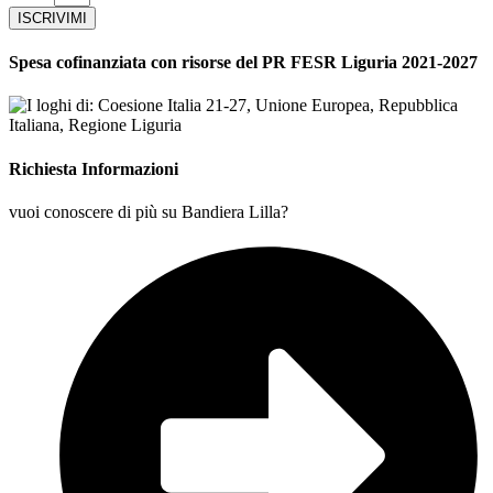
ISCRIVIMI
Spesa cofinanziata con risorse del PR FESR Liguria 2021-2027
Richiesta Informazioni
vuoi conoscere di più su Bandiera Lilla?