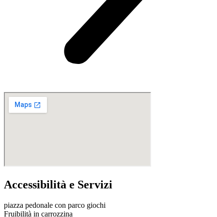
Accessibilità e Servizi
piazza pedonale con parco giochi
Fruibilità in carrozzina