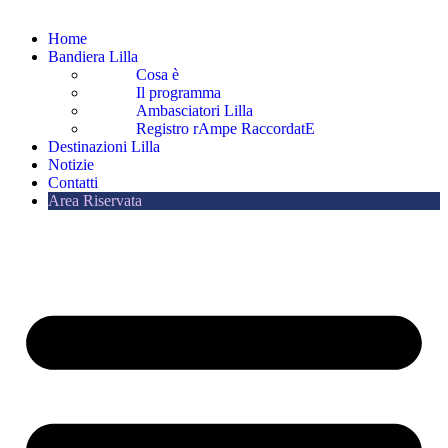
Home
Bandiera Lilla
Cosa è
Il programma
Ambasciatori Lilla
Registro rAmpe RaccordatE
Destinazioni Lilla
Notizie
Contatti
Area Riservata