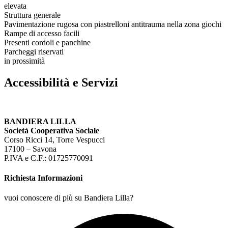
elevata
Struttura generale
Pavimentazione rugosa con piastrelloni antitrauma nella zona giochi
Rampe di accesso facili
Presenti cordoli e panchine
Parcheggi riservati
in prossimità
Accessibilità e Servizi
BANDIERA LILLA
Società Cooperativa Sociale
Corso Ricci 14, Torre Vespucci
17100 – Savona
P.IVA e C.F.: 01725770091
Richiesta Informazioni
vuoi conoscere di più su Bandiera Lilla?