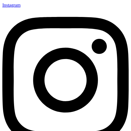
Instagram