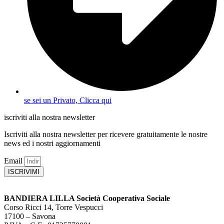
se sei un Privato, Clicca qui
iscriviti alla nostra newsletter
Iscriviti alla nostra newsletter per ricevere gratuitamente le nostre
news ed i nostri aggiornamenti
Email
ISCRIVIMI
BANDIERA LILLA Società Cooperativa Sociale
Corso Ricci 14, Torre Vespucci
17100 – Savona