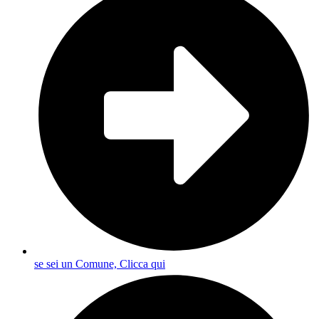
se sei un Comune, Clicca qui