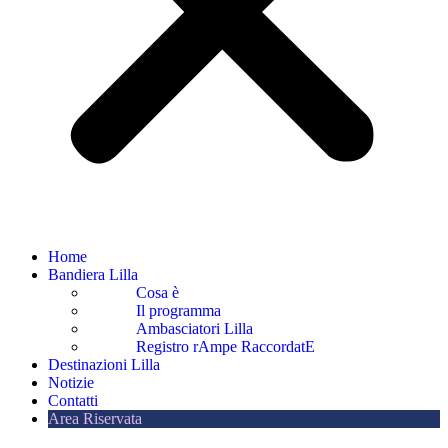
Home
Bandiera Lilla
Cosa è
Il programma
Ambasciatori Lilla
Registro rAmpe RaccordatE
Destinazioni Lilla
Notizie
Contatti
Area Riservata