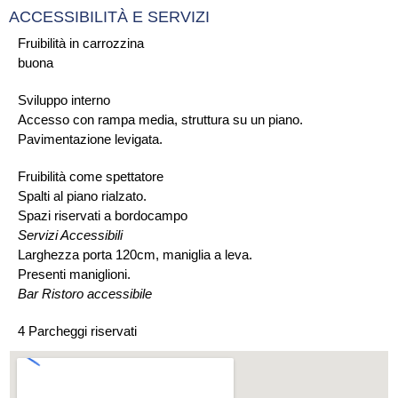
ACCESSIBILITÀ E SERVIZI
Fruibilità in carrozzina
buona
Sviluppo interno
Accesso con rampa media, struttura su un piano.
Pavimentazione levigata.
Fruibilità come spettatore
Spalti al piano rialzato.
Spazi riservati a bordocampo
Servizi Accessibili
Larghezza porta 120cm, maniglia a leva.
Presenti maniglioni.
Bar Ristoro accessibile
4 Parcheggi riservati