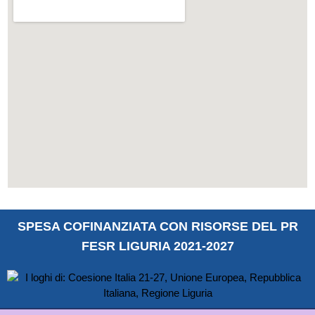
SPESA COFINANZIATA CON RISORSE DEL PR
FESR LIGURIA 2021-2027