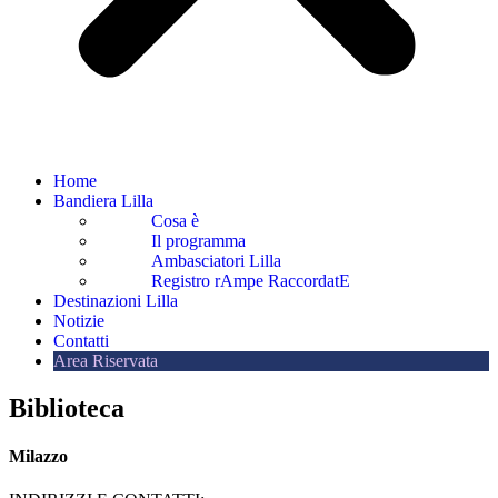
Home
Bandiera Lilla
Cosa è
Il programma
Ambasciatori Lilla
Registro rAmpe RaccordatE
Destinazioni Lilla
Notizie
Contatti
Area Riservata
Biblioteca
Milazzo