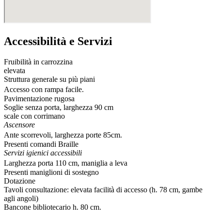
Accessibilità e Servizi
Fruibilità in carrozzina
elevata
Struttura generale su più piani
Accesso con rampa facile.
Pavimentazione rugosa
Soglie senza porta, larghezza 90 cm
scale con corrimano
Ascensore
Ante scorrevoli, larghezza porte 85cm.
Presenti comandi Braille
Servizi igienici accessibili
Larghezza porta 110 cm, maniglia a leva
Presenti maniglioni di sostegno
Dotazione
Tavoli consultazione: elevata facilità di accesso (h. 78 cm, gambe
agli angoli)
Bancone bibliotecario h. 80 cm.