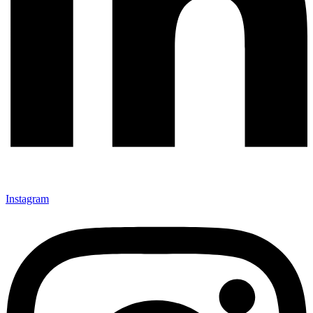
Instagram