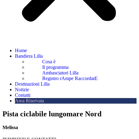
Home
Bandiera Lilla
Cosa è
Il programma
Ambasciatori Lilla
Registro rAmpe RaccordatE
Destinazioni Lilla
Notizie
Contatti
Area Riservata
Pista ciclabile lungomare Nord
Melissa