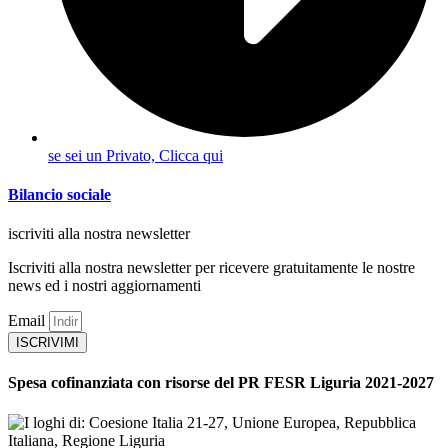
se sei un Privato, Clicca qui
Bilancio sociale
iscriviti alla nostra newsletter
Iscriviti alla nostra newsletter per ricevere gratuitamente le nostre
news ed i nostri aggiornamenti
Email
ISCRIVIMI
Spesa cofinanziata con risorse del PR FESR Liguria 2021-2027