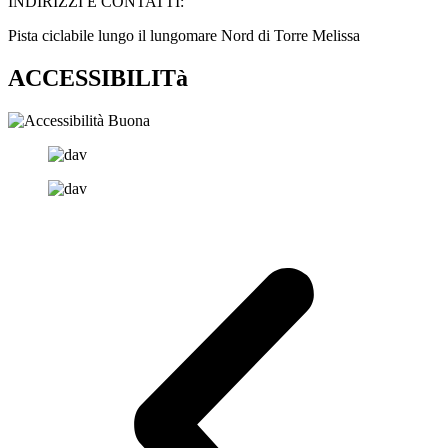
INDIRIZZI E CONTATTI:​
Pista ciclabile lungo il lungomare Nord di Torre Melissa
ACCESSIBILITà