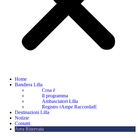
Home
Bandiera Lilla
Cosa è
Il programma
Ambasciatori Lilla
Registro rAmpe RaccordatE
Destinazioni Lilla
Notizie
Contatti
Area Riservata