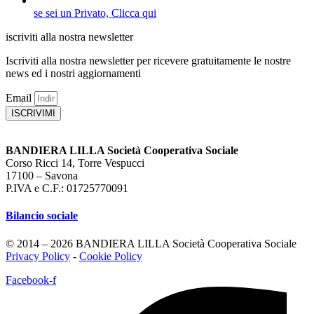
se sei un Privato, Clicca qui
iscriviti alla nostra newsletter
Iscriviti alla nostra newsletter per ricevere gratuitamente le nostre
news ed i nostri aggiornamenti
Email
ISCRIVIMI
BANDIERA LILLA Società Cooperativa Sociale
Corso Ricci 14, Torre Vespucci
17100 – Savona
P.IVA e C.F.: 01725770091
Bilancio sociale
© 2014 – 2026 BANDIERA LILLA Società Cooperativa Sociale
Privacy Policy
-
Cookie Policy
Facebook-f