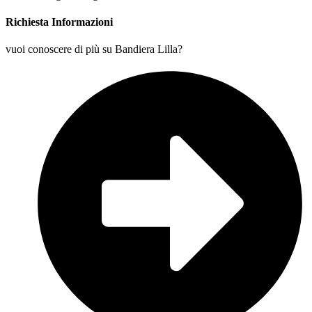
Richiesta Informazioni
vuoi conoscere di più su Bandiera Lilla?