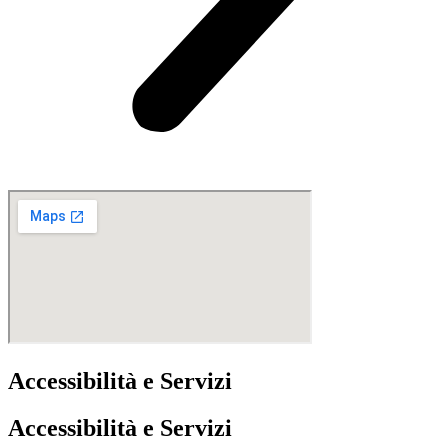
Accessibilità e Servizi
Accessibilità e Servizi