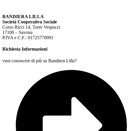
BANDIERA LILLA
Società Cooperativa Sociale
Corso Ricci 14, Torre Vespucci
17100 – Savona
P.IVA e C.F.: 01725770091
Richiesta Informazioni
vuoi conoscere di più su Bandiera Lilla?