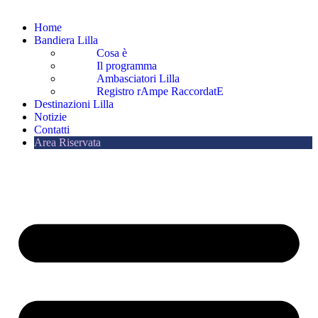
Home
Bandiera Lilla
Cosa è
Il programma
Ambasciatori Lilla
Registro rAmpe RaccordatE
Destinazioni Lilla
Notizie
Contatti
Area Riservata