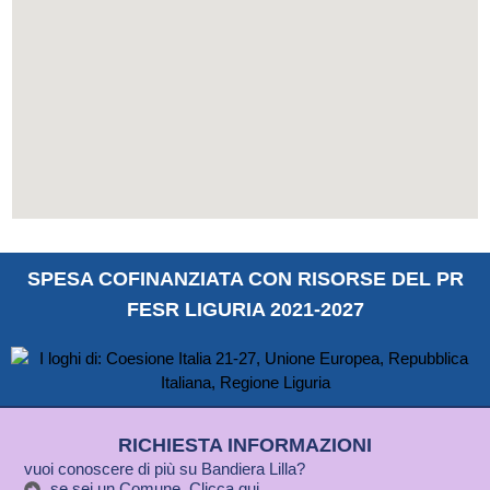
SPESA COFINANZIATA CON RISORSE DEL PR
FESR LIGURIA 2021-2027
RICHIESTA INFORMAZIONI
vuoi conoscere di più su Bandiera Lilla?
se sei un Comune, Clicca qui