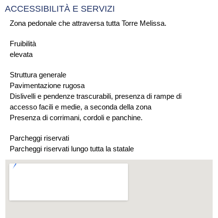
ACCESSIBILITÀ E SERVIZI
Zona pedonale che attraversa tutta Torre Melissa.
Fruibilità
elevata
Struttura generale
Pavimentazione rugosa
Dislivelli e pendenze trascurabili, presenza di rampe di
accesso facili e medie, a seconda della zona
Presenza di corrimani, cordoli e panchine.
Parcheggi riservati
Parcheggi riservati lungo tutta la statale