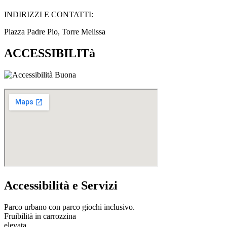
INDIRIZZI E CONTATTI:​
Piazza Padre Pio, Torre Melissa
ACCESSIBILITà
Accessibilità e Servizi
Parco urbano con parco giochi inclusivo.
Fruibilità in carrozzina
elevata