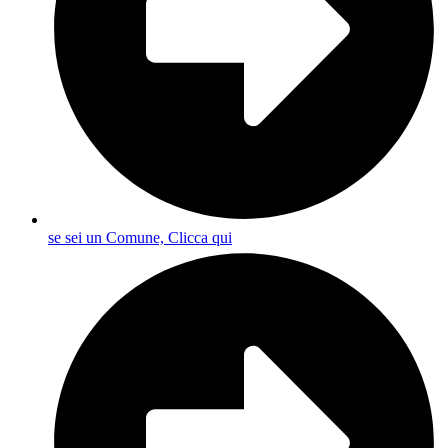
se sei un Comune, Clicca qui