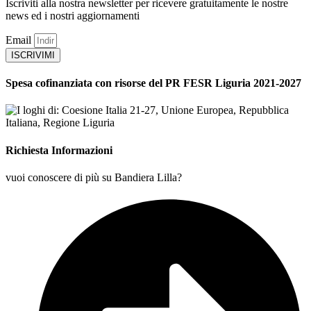
Iscriviti alla nostra newsletter per ricevere gratuitamente le nostre
news ed i nostri aggiornamenti
Email
ISCRIVIMI
Spesa cofinanziata con risorse del PR FESR Liguria 2021-2027
Richiesta Informazioni
vuoi conoscere di più su Bandiera Lilla?