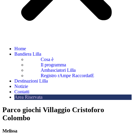
Home
Bandiera Lilla
Cosa è
Il programma
Ambasciatori Lilla
Registro rAmpe RaccordatE
Destinazioni Lilla
Notizie
Contatti
Area Riservata
Parco giochi Villaggio Cristoforo
Colombo
Melissa