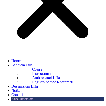
Home
Bandiera Lilla
Cosa è
Il programma
Ambasciatori Lilla
Registro rAmpe RaccordatE
Destinazioni Lilla
Notizie
Contatti
Area Riservata