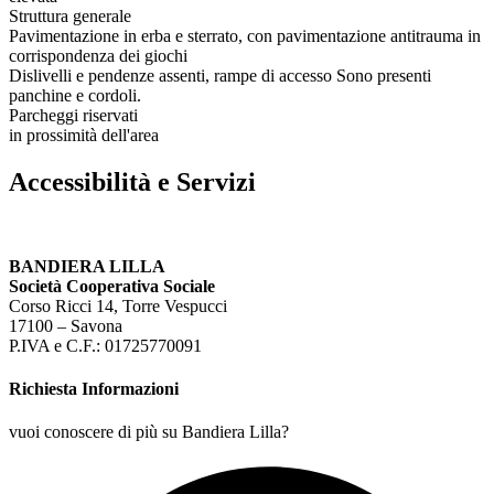
Struttura generale
Pavimentazione in erba e sterrato, con pavimentazione antitrauma in
corrispondenza dei giochi
Dislivelli e pendenze assenti, rampe di accesso Sono presenti
panchine e cordoli.
Parcheggi riservati
in prossimità dell'area
Accessibilità e Servizi
BANDIERA LILLA
Società Cooperativa Sociale
Corso Ricci 14, Torre Vespucci
17100 – Savona
P.IVA e C.F.: 01725770091
Richiesta Informazioni
vuoi conoscere di più su Bandiera Lilla?