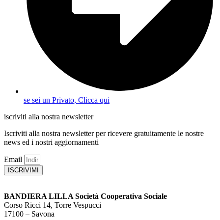
se sei un Privato, Clicca qui
iscriviti alla nostra newsletter
Iscriviti alla nostra newsletter per ricevere gratuitamente le nostre
news ed i nostri aggiornamenti
Email
ISCRIVIMI
BANDIERA LILLA Società Cooperativa Sociale
Corso Ricci 14, Torre Vespucci
17100 – Savona