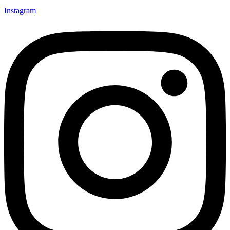
Instagram