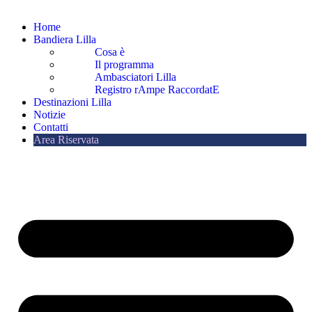
Home
Bandiera Lilla
Cosa è
Il programma
Ambasciatori Lilla
Registro rAmpe RaccordatE
Destinazioni Lilla
Notizie
Contatti
Area Riservata