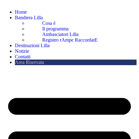
Home
Bandiera Lilla
Cosa è
Il programma
Ambasciatori Lilla
Registro rAmpe RaccordatE
Destinazioni Lilla
Notizie
Contatti
Area Riservata