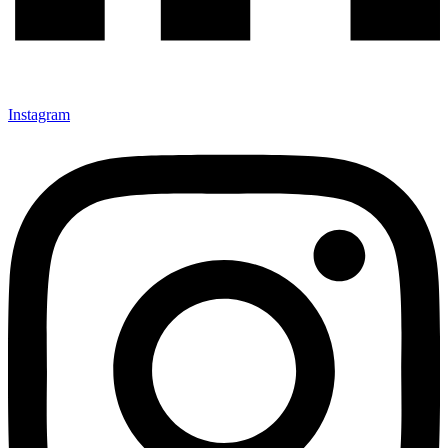
Instagram