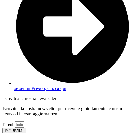
se sei un Privato, Clicca qui
iscriviti alla nostra newsletter
Iscriviti alla nostra newsletter per ricevere gratuitamente le nostre
news ed i nostri aggiornamenti
Email
ISCRIVIMI