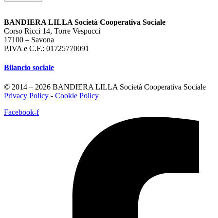
BANDIERA LILLA Società Cooperativa Sociale
Corso Ricci 14, Torre Vespucci
17100 – Savona
P.IVA e C.F.: 01725770091
Bilancio sociale
© 2014 – 2026 BANDIERA LILLA Società Cooperativa Sociale
Privacy Policy
-
Cookie Policy
Facebook-f