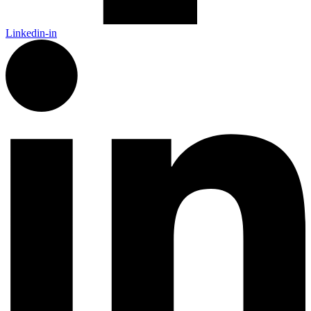
Linkedin-in