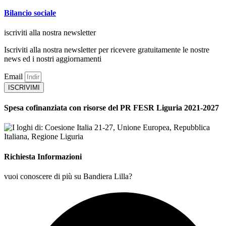
Bilancio sociale
iscriviti alla nostra newsletter
Iscriviti alla nostra newsletter per ricevere gratuitamente le nostre
news ed i nostri aggiornamenti
Email
ISCRIVIMI
Spesa cofinanziata con risorse del PR FESR Liguria 2021-2027
Richiesta Informazioni
vuoi conoscere di più su Bandiera Lilla?