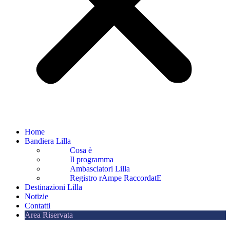
Home
Bandiera Lilla
Cosa è
Il programma
Ambasciatori Lilla
Registro rAmpe RaccordatE
Destinazioni Lilla
Notizie
Contatti
Area Riservata