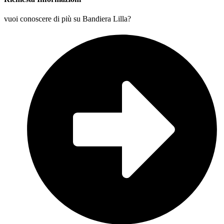
vuoi conoscere di più su Bandiera Lilla?