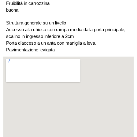
Fruibilità in carrozzina
buona
Struttura generale su un livello
Accesso alla chiesa con rampa media dalla porta principale,
scalino in ingresso inferiore a 2cm
Porta d’acceso a un anta con maniglia a leva.
Pavimentazione levigata