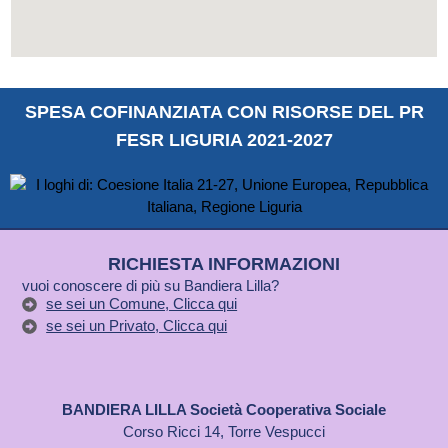
SPESA COFINANZIATA CON RISORSE DEL PR
FESR LIGURIA 2021-2027
RICHIESTA INFORMAZIONI
vuoi conoscere di più su Bandiera Lilla?
se sei un Comune, Clicca qui
se sei un Privato, Clicca qui
BANDIERA LILLA Società Cooperativa Sociale
Corso Ricci 14, Torre Vespucci