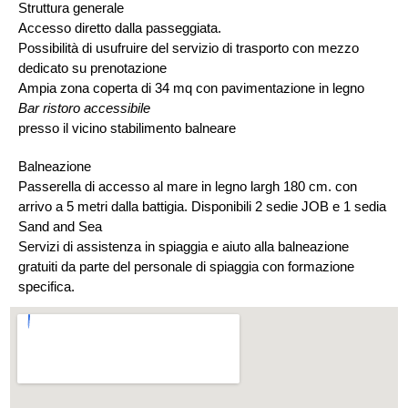
Struttura generale
Accesso diretto dalla passeggiata.
Possibilità di usufruire del servizio di trasporto con mezzo
dedicato su prenotazione
Ampia zona coperta di 34 mq con pavimentazione in legno
Bar ristoro accessibile
presso il vicino stabilimento balneare
Balneazione
Passerella di accesso al mare in legno largh 180 cm. con
arrivo a 5 metri dalla battigia. Disponibili 2 sedie JOB e 1 sedia
Sand and Sea
Servizi di assistenza in spiaggia e aiuto alla balneazione
gratuiti da parte del personale di spiaggia con formazione
specifica.