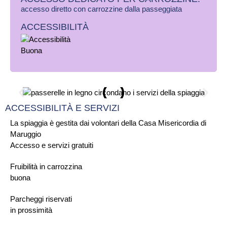
accesso diretto con carrozzine dalla passeggiata
ACCESSIBILITÀ
ACCESSIBILITÀ E SERVIZI
La spiaggia è gestita dai volontari della Casa Misericordia di
Maruggio
Accesso e servizi gratuiti
Fruibilità in carrozzina
buona
Parcheggi riservati
in prossimità