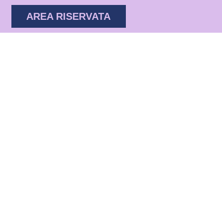
AREA RISERVATA