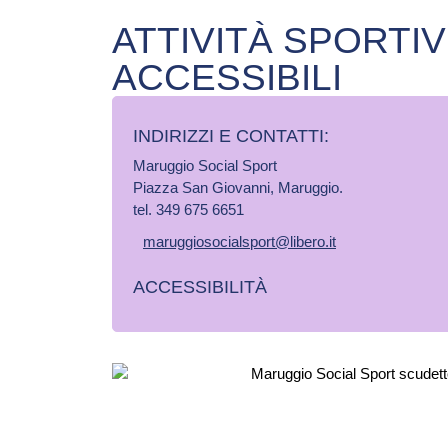
ATTIVITÀ SPORTI
ACCESSIBILI
INDIRIZZI E CONTATTI:​
Maruggio Social Sport
Piazza San Giovanni, Maruggio.
tel. 349 675 6651
maruggiosocialsport@libero.it
ACCESSIBILITÀ