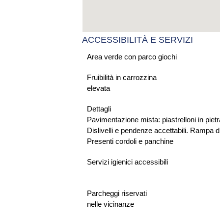
ACCESSIBILITÀ E SERVIZI
Area verde con parco giochi
Fruibilità in carrozzina
elevata
Dettagli
Pavimentazione mista: piastrelloni in piet
Dislivelli e pendenze accettabili. Rampa d
Presenti cordoli e panchine
Servizi igienici accessibili
Parcheggi riservati
nelle vicinanze