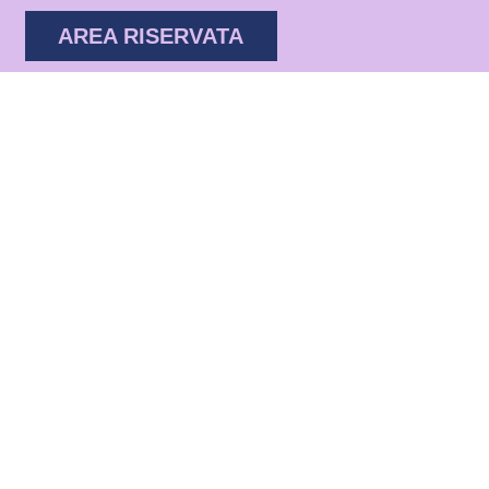
AREA RISERVATA