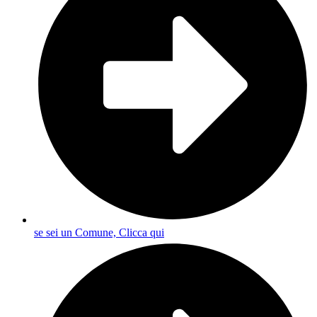
se sei un Comune, Clicca qui