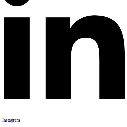
Instagram