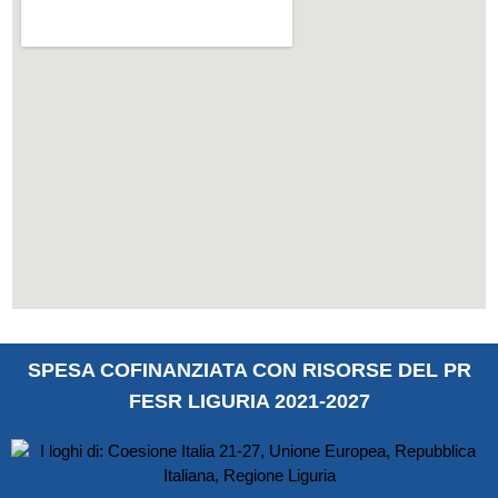
SPESA COFINANZIATA CON RISORSE DEL PR
FESR LIGURIA 2021-2027