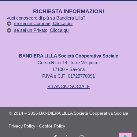
RICHIESTA INFORMAZIONI
vuoi conoscere di più su Bandiera Lilla?
se sei un Comune, Clicca qui
se sei un Privato, Clicca qui
BANDIERA LILLA Società Cooperativa Sociale
Corso Ricci 14, Torre Vespucci
17100 – Savona
P.IVA e C.F.: 01725770091
BILANCIO SOCIALE
© 2014 – 2026 BANDIERA LILLA Società Cooperativa Sociale
-
Privacy Policy
Cookie Policy