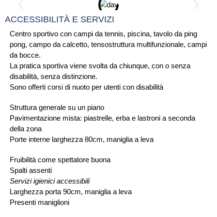
ACCESSIBILITÀ E SERVIZI
Centro sportivo con campi da tennis, piscina, tavolo da ping
pong, campo da calcetto, tensostruttura multifunzionale, campi
da bocce.
La pratica sportiva viene svolta da chiunque, con o senza
disabilità, senza distinzione.
Sono offerti corsi di nuoto per utenti con disabilità
Struttura generale su un piano
Pavimentazione mista: piastrelle, erba e lastroni a seconda
della zona
Porte interne larghezza 80cm, maniglia a leva
Fruibilità come spettatore buona
Spalti assenti
Servizi igienici accessibili
Larghezza porta 90cm, maniglia a leva
Presenti maniglioni