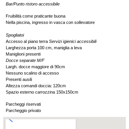
Bar/Punto ristoro accessibile
Fruibilità come praticante buona
Nella piscina, ingresso in vasca con sollevatore
Spogliatoi
Accesso al piano terra
Servizi igienici accessibili
Larghezza porta 100 cm, maniglia a leva
Maniglioni presenti
Docce separate M/F
Largh. docce maggiore di 90cm
Nessuno scalino di accesso
Presenti ausili
Altezza comandi doccia: 120cm
Spazio esterno carrozzina 150x150cm
Parcheggi riservati
Parcheggio privato