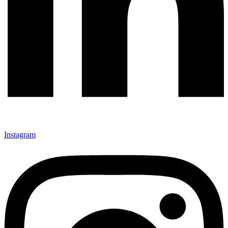
Instagram