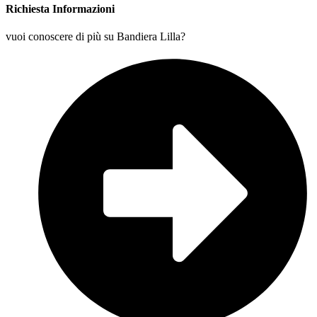
Richiesta Informazioni
vuoi conoscere di più su Bandiera Lilla?