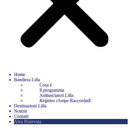
Home
Bandiera Lilla
Cosa è
Il programma
Ambasciatori Lilla
Registro rAmpe RaccordatE
Destinazioni Lilla
Notizie
Contatti
Area Riservata