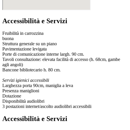
Accessibilità e Servizi
Fruibilità in carrozzina
buona
Struttura generale su un piano
Pavimentazione levigata
Porte di comunicazione interne largh. 90 cm.
Tavoli consultazione: elevata facilità di accesso (h. 68cm, gambe
agli angoli)
Bancone bibliotecario h. 80 cm.
Servizi igienici accessibili
Larghezza porta 90cm, maniglia a leva
Presenza maniglioni
Dotazione
Disponibilità audiolibri
3 postazioni internet/ascolto audiolibri accessibili
Accessibilità e Servizi