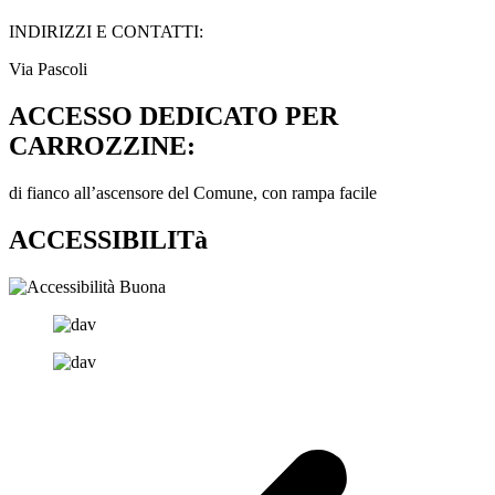
INDIRIZZI E CONTATTI:​
Via Pascoli
ACCESSO DEDICATO PER
CARROZZINE:
di fianco all’ascensore del Comune, con rampa facile
ACCESSIBILITà