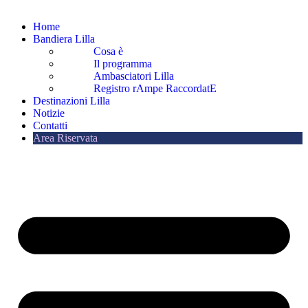
Home
Bandiera Lilla
Cosa è
Il programma
Ambasciatori Lilla
Registro rAmpe RaccordatE
Destinazioni Lilla
Notizie
Contatti
Area Riservata