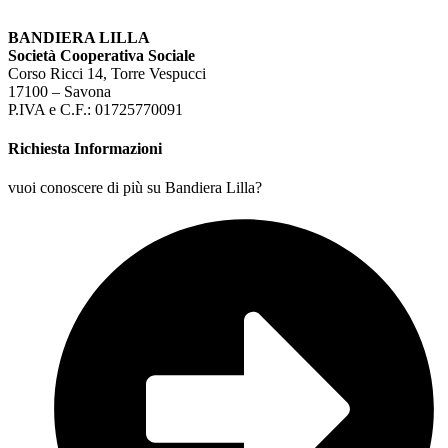
BANDIERA LILLA
Società Cooperativa Sociale
Corso Ricci 14, Torre Vespucci
17100 – Savona
P.IVA e C.F.: 01725770091
Richiesta Informazioni
vuoi conoscere di più su Bandiera Lilla?