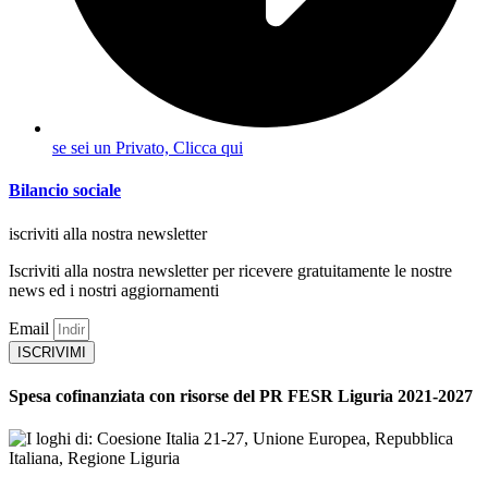
se sei un Privato, Clicca qui
Bilancio sociale
iscriviti alla nostra newsletter
Iscriviti alla nostra newsletter per ricevere gratuitamente le nostre
news ed i nostri aggiornamenti
Email
ISCRIVIMI
Spesa cofinanziata con risorse del PR FESR Liguria 2021-2027