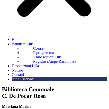
Home
Bandiera Lilla
Cosa è
Il programma
Ambasciatori Lilla
Registro rAmpe RaccordatE
Destinazioni Lilla
Notizie
Contatti
Area Riservata
Biblioteca Comunale
C. De Pocar Rosa
Marciana Marina