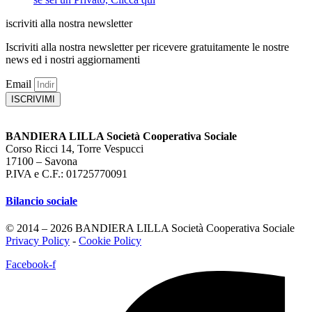
iscriviti alla nostra newsletter
Iscriviti alla nostra newsletter per ricevere gratuitamente le nostre
news ed i nostri aggiornamenti
Email
ISCRIVIMI
BANDIERA LILLA Società Cooperativa Sociale
Corso Ricci 14, Torre Vespucci
17100 – Savona
P.IVA e C.F.: 01725770091
Bilancio sociale
© 2014 – 2026 BANDIERA LILLA Società Cooperativa Sociale
Privacy Policy
-
Cookie Policy
Facebook-f